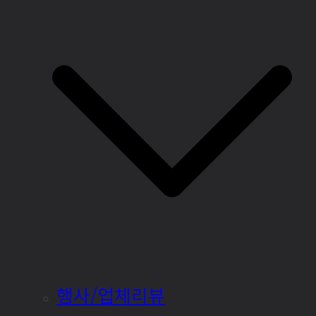
행사/업체리뷰