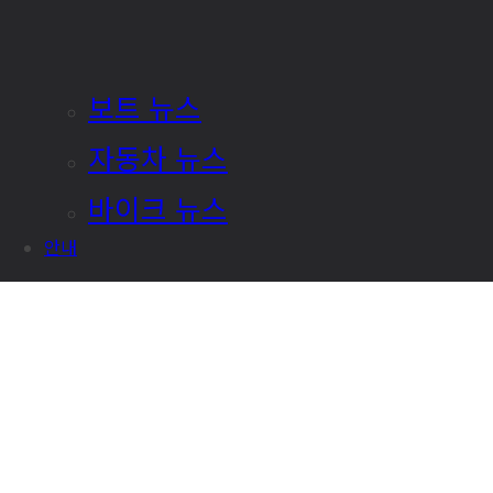
보트 뉴스
자동차 뉴스
바이크 뉴스
안내