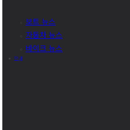
보트 뉴스
자동차 뉴스
바이크 뉴스
안내