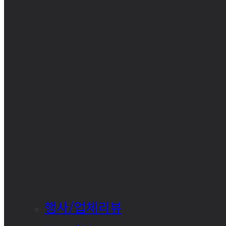
행사/업체리뷰