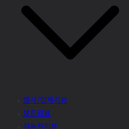
행사/업체리뷰
보트리뷰
자동차리뷰