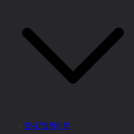
행사/업체리뷰