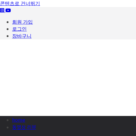
콘텐츠로 건너뛰기
회원 가입
로그인
장바구니
home
동영상 리뷰