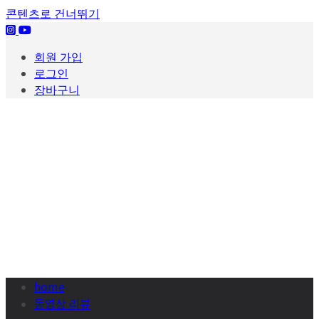
콘텐츠로 건너뛰기
회원 가입
로그인
장바구니
home
동영상 리뷰