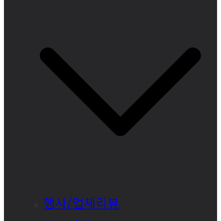
행사/업체리뷰