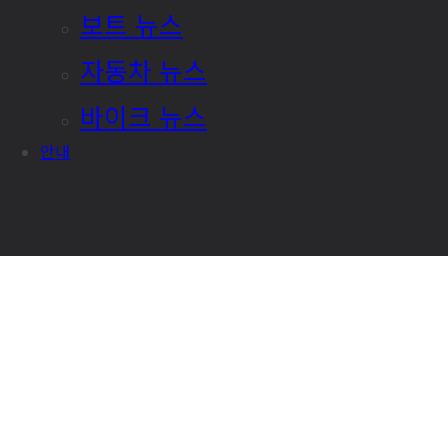
보트 뉴스
자동차 뉴스
바이크 뉴스
안내