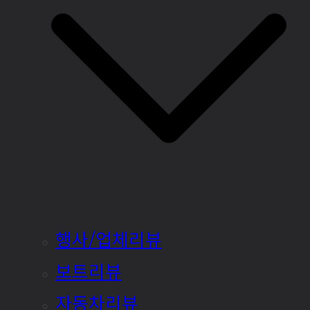
행사/업체리뷰
보트리뷰
자동차리뷰