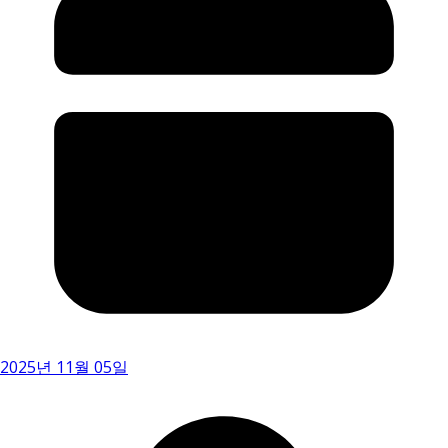
2025년 11월 05일