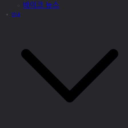
바이크 뉴스
안내