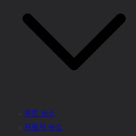
보트 뉴스
자동차 뉴스