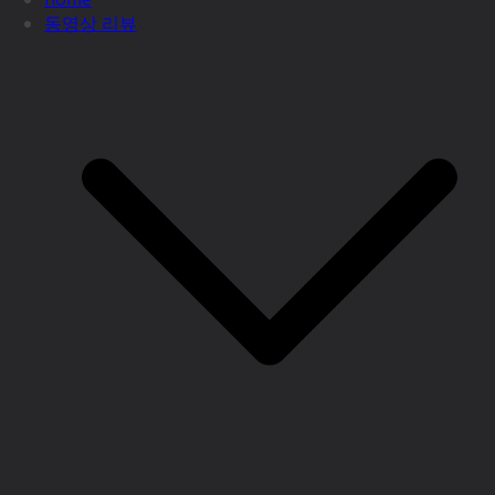
동영상 리뷰