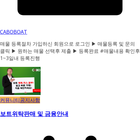
CABOBOAT
매물 등록절차 가입하신 회원으로 로그인 ▶ 매물등록 및 문의
클릭 ▶ 원하는 매물 선택후 제출 ▶ 등록완료 #매물내용 확인후
1~3일내 등록진행
커뮤니티
공지사항
보트위탁판매 및 금융안내