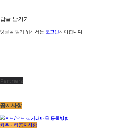
답글 남기기
댓글을 달기 위해서는
로그인
해야합니다.
Partners
공지사항
커뮤니티
공지사항