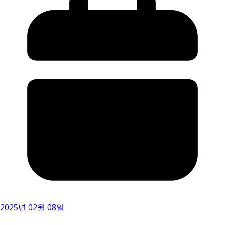
2025년 02월 08일