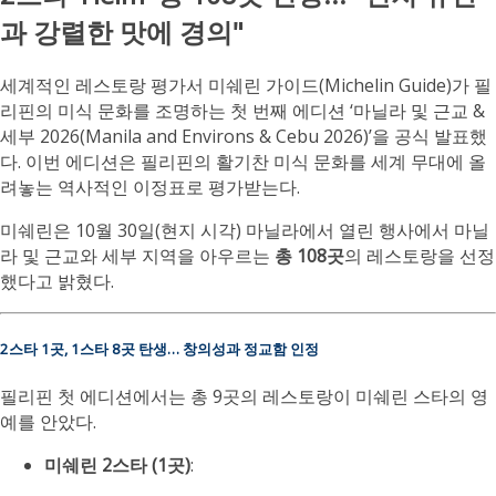
과 강렬한 맛에 경의"
세계적인 레스토랑 평가서 미쉐린 가이드(Michelin Guide)가 필
리핀의 미식 문화를 조명하는 첫 번째 에디션 ‘마닐라 및 근교 &
세부 2026(Manila and Environs & Cebu 2026)’을 공식 발표했
다. 이번 에디션은 필리핀의 활기찬 미식 문화를 세계 무대에 올
려놓는 역사적인 이정표로 평가받는다.
미쉐린은 10월 30일(현지 시각) 마닐라에서 열린 행사에서 마닐
라 및 근교와 세부 지역을 아우르는
총 108곳
의 레스토랑을 선정
했다고 밝혔다.
2스타 1곳, 1스타 8곳 탄생… 창의성과 정교함 인정
필리핀 첫 에디션에서는 총 9곳의 레스토랑이 미쉐린 스타의 영
예를 안았다.
미쉐린 2스타 (1곳)
: