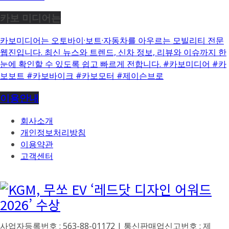
카보 미디어는
카보미디어는 오토바이·보트·자동차를 아우르는 모빌리티 전문
웹진입니다. 최신 뉴스와 트렌드, 신차 정보, 리뷰와 이슈까지 한
눈에 확인할 수 있도록 쉽고 빠르게 전합니다. #카보미디어 #카
보보트 #카보바이크 #카보모터 #제이슨브로
이용안내
회사소개
개인정보처리방침
이용약관
고객센터
사업자등록번호 : 563-88-01172 | 통신판매업신고번호 : 제