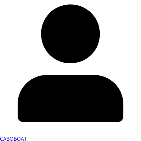
CABOBOAT