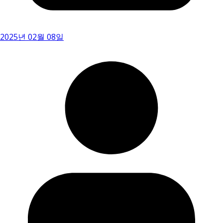
2025년 02월 08일