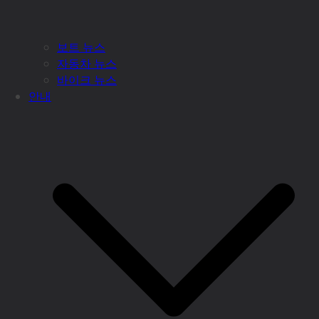
보트 뉴스
자동차 뉴스
바이크 뉴스
안내