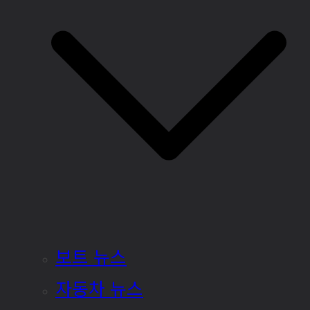
보트 뉴스
자동차 뉴스