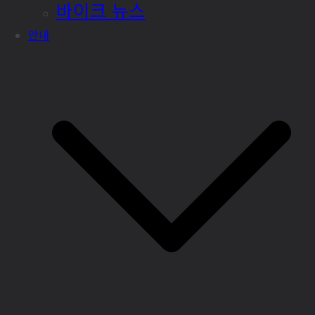
바이크 뉴스
안내