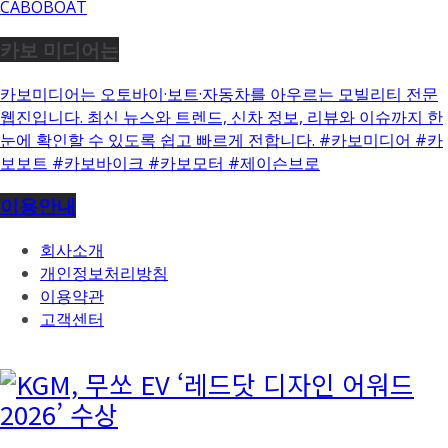
CABOBOAT
카보 미디어는
카보미디어는 오토바이·보트·자동차를 아우르는 모빌리티 전문
웹진입니다. 최신 뉴스와 트렌드, 신차 정보, 리뷰와 이슈까지 한
눈에 확인할 수 있도록 쉽고 빠르게 전합니다. #카보미디어 #카
보보트 #카보바이크 #카보모터 #제이슨브로
이용안내
회사소개
개인정보처리방침
이용약관
고객센터