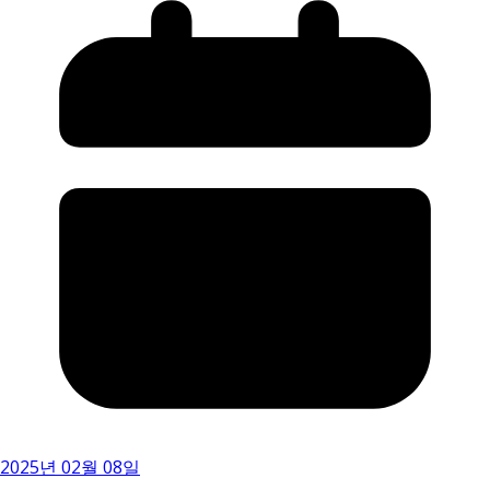
2025년 02월 08일