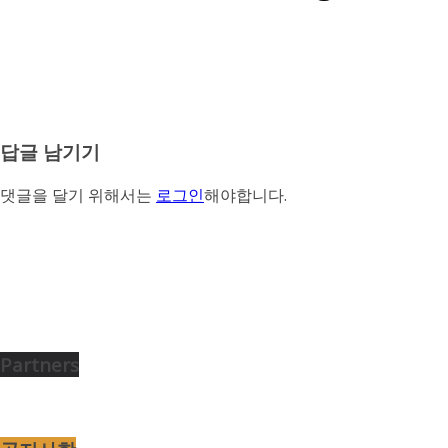
답글 남기기
댓글을 달기 위해서는
로그인
해야합니다.
Partners