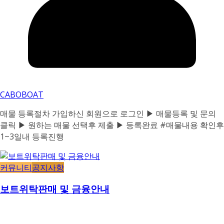
CABOBOAT
매물 등록절차 가입하신 회원으로 로그인 ▶ 매물등록 및 문의
클릭 ▶ 원하는 매물 선택후 제출 ▶ 등록완료 #매물내용 확인후
1~3일내 등록진행
커뮤니티
공지사항
보트위탁판매 및 금융안내