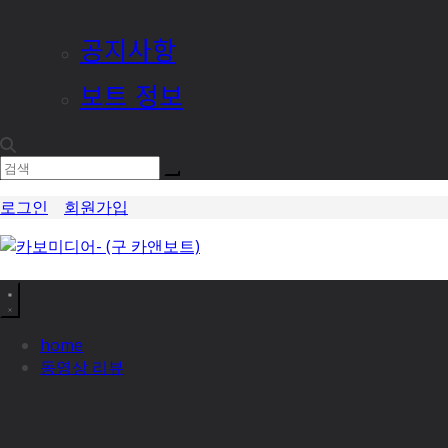
공지사항
보트 정보
로그인
회원가입
home
동영상 리뷰