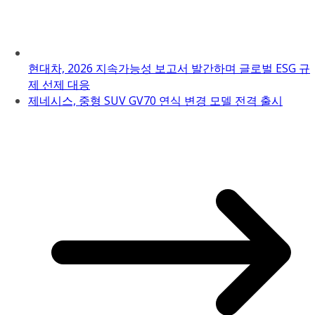
현대차, 2026 지속가능성 보고서 발간하며 글로벌 ESG 규
제 선제 대응
제네시스, 중형 SUV GV70 연식 변경 모델 전격 출시