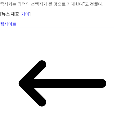
족시키는 최적의 선택지가 될 것으로 기대한다”고 전했다.
[
뉴스 제공
기아
]
웹사이트