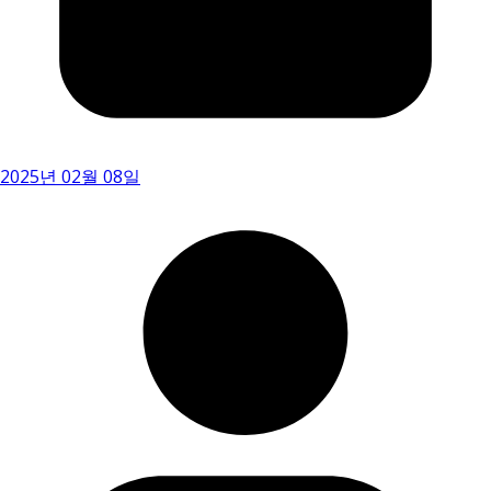
2025년 02월 08일