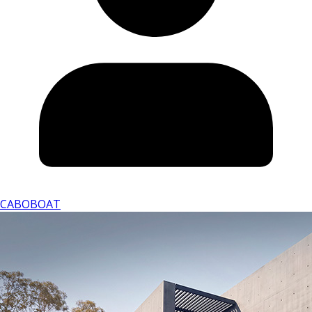
CABOBOAT