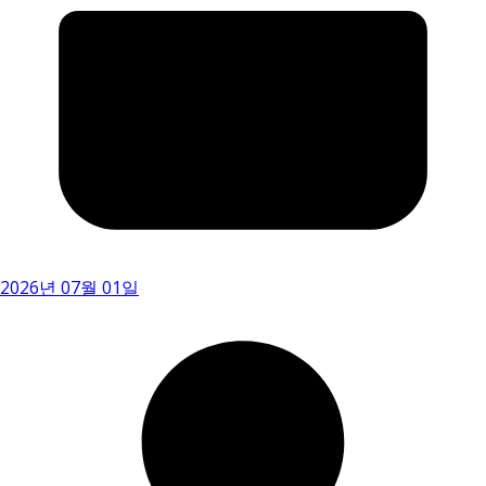
2026년 07월 01일