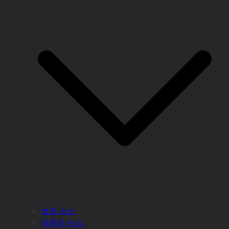
보트 뉴스
자동차 뉴스