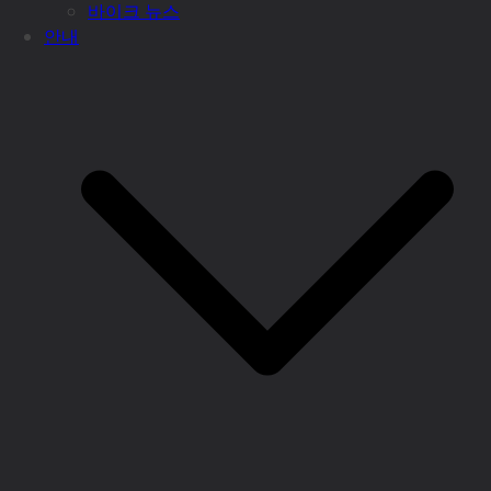
바이크 뉴스
안내