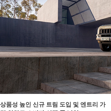
상품성 높인 신규 트림 도입 및 엔트리 가