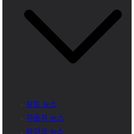
보트 뉴스
자동차 뉴스
바이크 뉴스