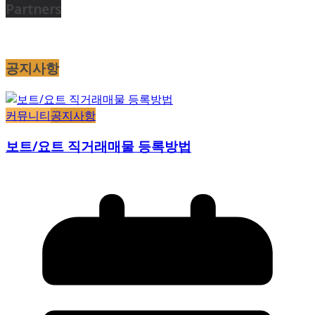
Partners
공지사항
커뮤니티
공지사항
보트/요트 직거래매물 등록방법