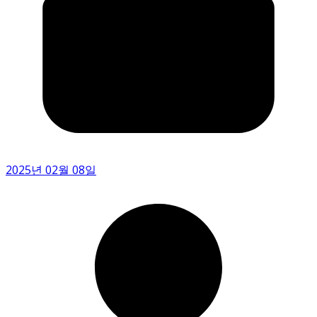
2025년 02월 08일