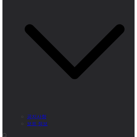
공지사항
보트 정보