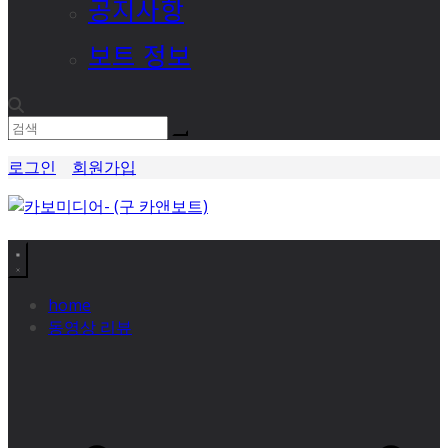
공지사항
보트 정보
로그인
회원가입
home
동영상 리뷰