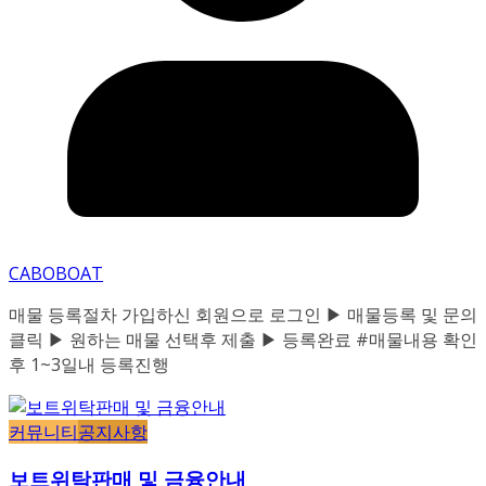
CABOBOAT
매물 등록절차 가입하신 회원으로 로그인 ▶ 매물등록 및 문의
클릭 ▶ 원하는 매물 선택후 제출 ▶ 등록완료 #매물내용 확인
후 1~3일내 등록진행
커뮤니티
공지사항
보트위탁판매 및 금융안내