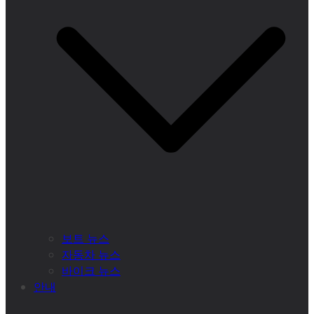
보트 뉴스
자동차 뉴스
바이크 뉴스
안내