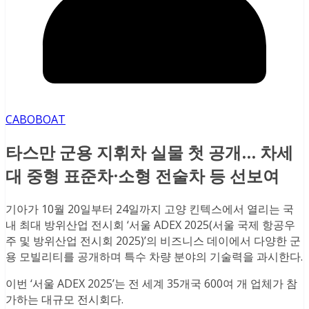
CABOBOAT
타스만 군용 지휘차 실물 첫 공개... 차세
대 중형 표준차·소형 전술차 등 선보여
기아가 10월 20일부터 24일까지 고양 킨텍스에서 열리는 국
내 최대 방위산업 전시회 ‘서울 ADEX 2025(서울 국제 항공우
주 및 방위산업 전시회 2025)’의 비즈니스 데이에서 다양한 군
용 모빌리티를 공개하며 특수 차량 분야의 기술력을 과시한다.
이번 ‘서울 ADEX 2025’는 전 세계 35개국 600여 개 업체가 참
가하는 대규모 전시회다.