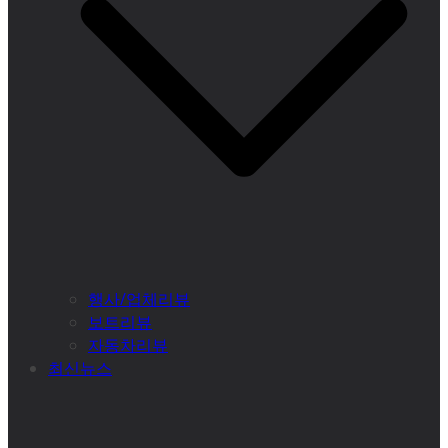
행사/업체리뷰
보트리뷰
자동차리뷰
최신뉴스