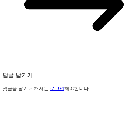
답글 남기기
댓글을 달기 위해서는
로그인
해야합니다.