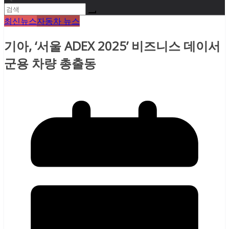
최신뉴스
자동차 뉴스
기아, ‘서울 ADEX 2025’ 비즈니스 데이서
군용 차량 총출동