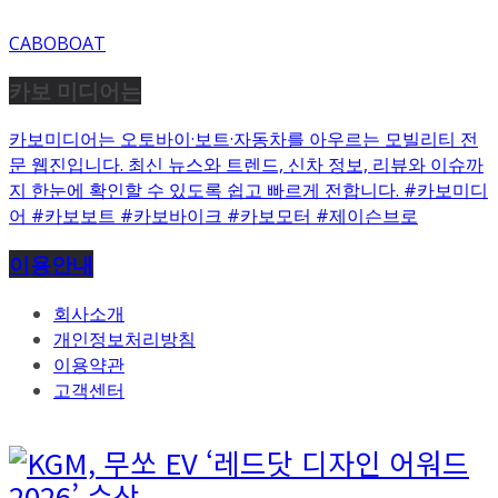
CABOBOAT
카보 미디어는
카보미디어는 오토바이·보트·자동차를 아우르는 모빌리티 전
문 웹진입니다. 최신 뉴스와 트렌드, 신차 정보, 리뷰와 이슈까
지 한눈에 확인할 수 있도록 쉽고 빠르게 전합니다. #카보미디
어 #카보보트 #카보바이크 #카보모터 #제이슨브로
이용안내
회사소개
개인정보처리방침
이용약관
고객센터