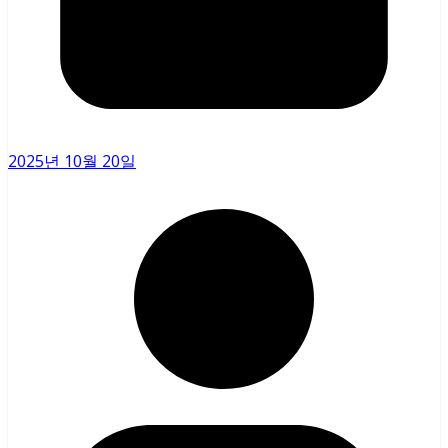
2025년 10월 20일