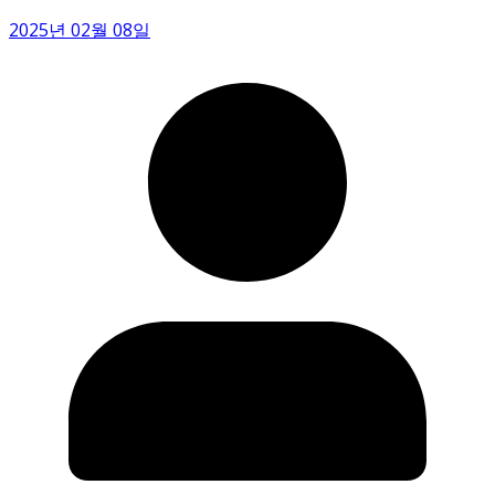
2025년 02월 08일