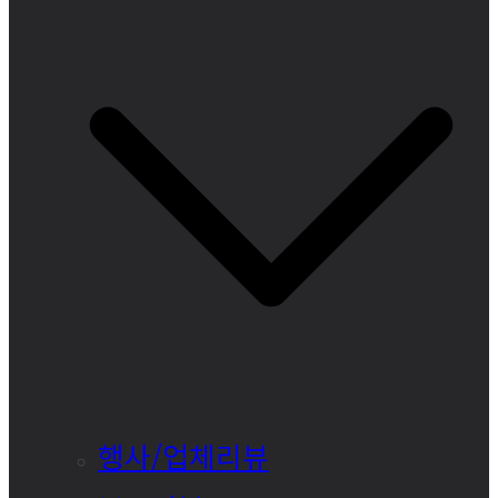
행사/업체리뷰