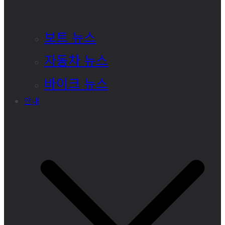
보트 뉴스
자동차 뉴스
바이크 뉴스
안내