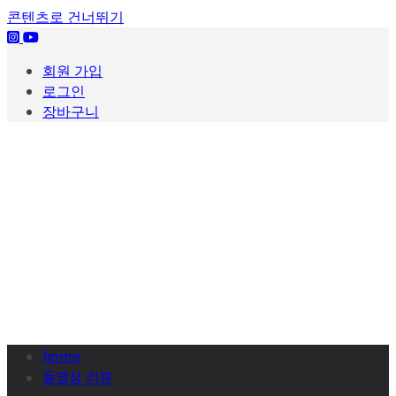
콘텐츠로 건너뛰기
회원 가입
로그인
장바구니
home
동영상 리뷰