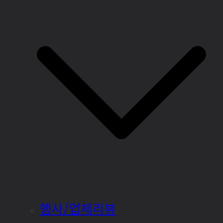
행사/업체리뷰