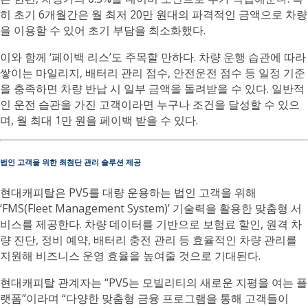
히 초기 6개월간은 월 최저 20만 원대의 파격적인 금액으로 차량
을 이용할 수 있어 초기 부담을 최소화했다.
이와 함께 ‘페이백 리스’도 주목할 만하다. 차량 운행 습관에 따라
쌓이는 마일리지, 배터리 관리 점수, 안전운전 점수 등 일정 기준
을 충족하면 차량 반납 시 일부 금액을 돌려받을 수 있다. 일반적
인 운전 습관을 가진 고객이라면 누구나 조건을 달성할 수 있으
며, 월 최대 1만 원을 페이백 받을 수 있다.
법인 고객을 위한 최첨단 관리 솔루션 제공
현대캐피탈은 PV5를 대량 운용하는 법인 고객을 위해
‘FMS(Fleet Management System)’ 기술력을 활용한 맞춤형 서
비스를 제공한다. 차량 데이터를 기반으로 보험료 할인, 원격 차
량 진단, 정비 예약, 배터리 충전 관리 등 효율적인 차량 관리를
지원해 비즈니스 운영 효율을 높여줄 것으로 기대된다.
현대캐피탈 관계자는 “PV5는 모빌리티의 새로운 지평을 여는 플
랫폼”이라며 “다양한 맞춤형 금융 프로그램을 통해 고객들이