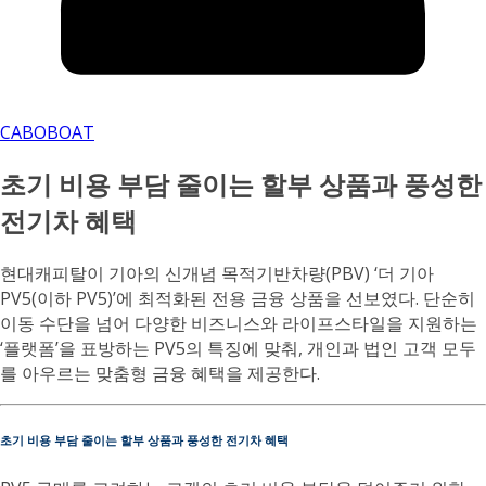
CABOBOAT
초기 비용 부담 줄이는 할부 상품과 풍성한
전기차 혜택
현대캐피탈이 기아의 신개념 목적기반차량(PBV) ‘더 기아
PV5(이하 PV5)’에 최적화된 전용 금융 상품을 선보였다. 단순히
이동 수단을 넘어 다양한 비즈니스와 라이프스타일을 지원하는
‘플랫폼’을 표방하는 PV5의 특징에 맞춰, 개인과 법인 고객 모두
를 아우르는 맞춤형 금융 혜택을 제공한다.
초기 비용 부담 줄이는 할부 상품과 풍성한 전기차 혜택