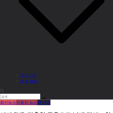
공지사항
보트 정보
최신뉴스
자동차 뉴스
핫 이슈