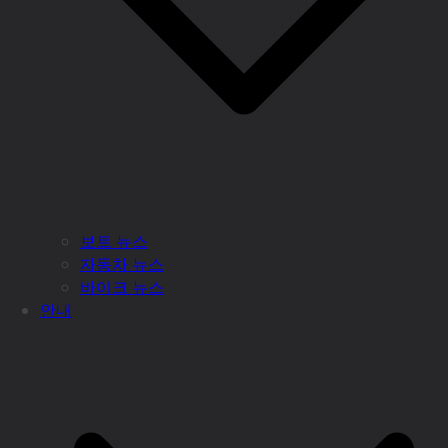
보트 뉴스
자동차 뉴스
바이크 뉴스
안내