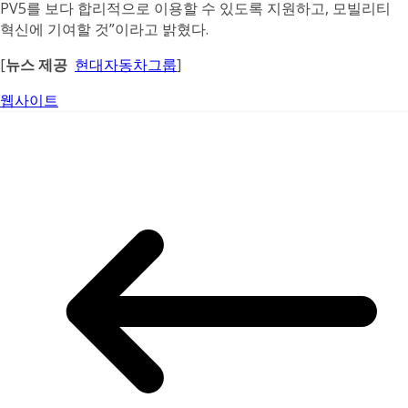
PV5를 보다 합리적으로 이용할 수 있도록 지원하고, 모빌리티
혁신에 기여할 것”이라고 밝혔다.
[
뉴스 제공
현대자동차그룹
]
웹사이트