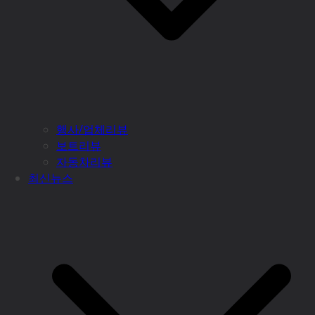
행사/업체리뷰
보트리뷰
자동차리뷰
최신뉴스