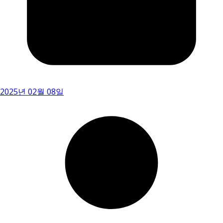
2025년 02월 08일