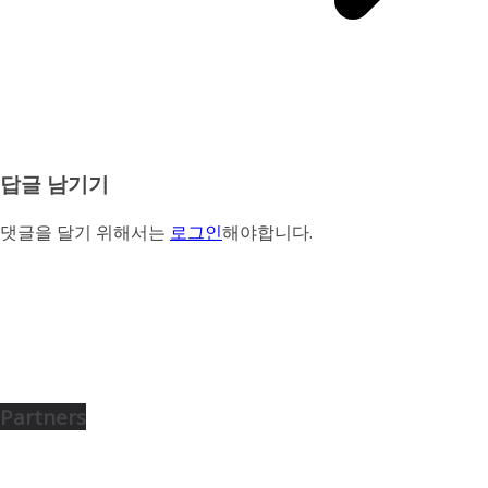
답글 남기기
댓글을 달기 위해서는
로그인
해야합니다.
Partners