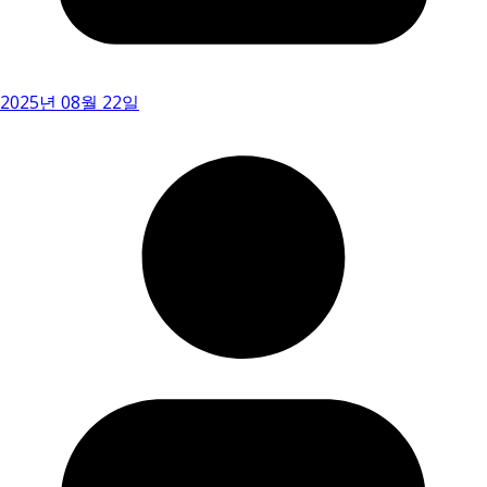
2025년 08월 22일