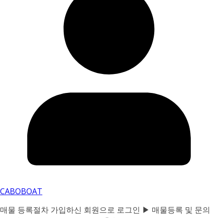
CABOBOAT
매물 등록절차 가입하신 회원으로 로그인 ▶ 매물등록 및 문의