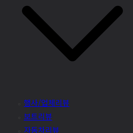
행사/업체리뷰
보트리뷰
자동차리뷰