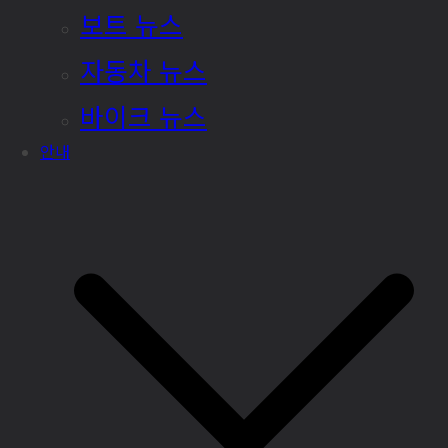
보트 뉴스
자동차 뉴스
바이크 뉴스
안내