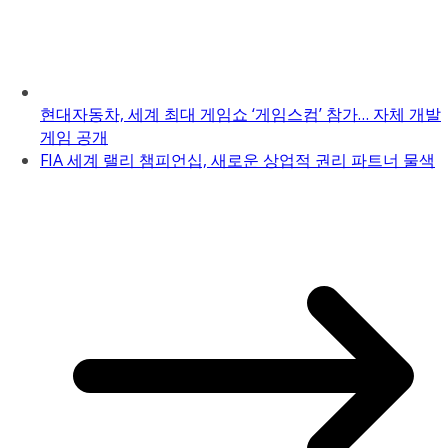
현대자동차, 세계 최대 게임쇼 ‘게임스컴’ 참가… 자체 개발
게임 공개
FIA 세계 랠리 챔피언십, 새로운 상업적 권리 파트너 물색