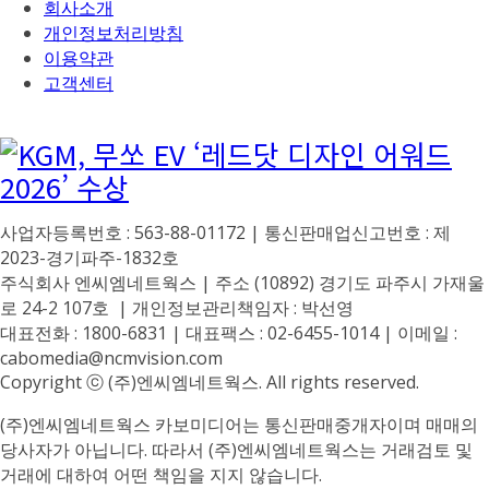
회사소개
개인정보처리방침
이용약관
고객센터
사업자등록번호 : 563-88-01172 | 통신판매업신고번호 : 제
2023-경기파주-1832호
주식회사 엔씨엠네트웍스 | 주소 (10892) 경기도 파주시 가재울
로 24-2 107호 | 개인정보관리책임자 : 박선영
대표전화 : 1800-6831 | 대표팩스 : 02-6455-1014 | 이메일 :
cabomedia@ncmvision.com
Copyright ⓒ (주)엔씨엠네트웍스. All rights reserved.
(주)엔씨엠네트웍스 카보미디어는 통신판매중개자이며 매매의
당사자가 아닙니다. 따라서 (주)엔씨엠네트웍스는 거래검토 및
거래에 대하여 어떤 책임을 지지 않습니다.