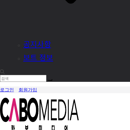
공지사항
보트 정보
로그인
회원가입