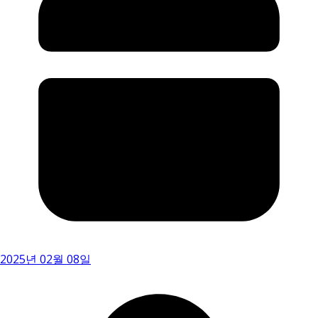
2025년 02월 08일